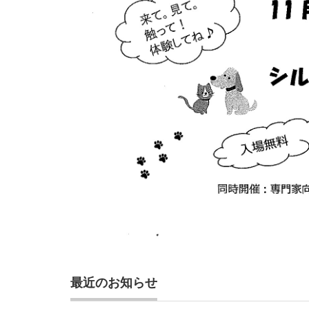
最近のお知らせ