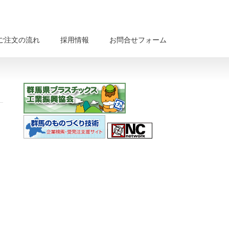
ご注文の流れ
採用情報
お問合せフォーム