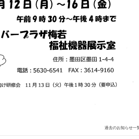
過去のお知らせ一