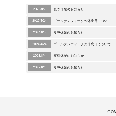
2025/8/7
夏季休業のお知らせ
2025/4/24
ゴールデンウィークの休業日について
2024/8/5
夏季休業のお知らせ
2024/4/24
ゴールデンウィークの休業日について
2023/8/4
夏季休業のお知らせ
2022/8/1
夏季休業のお知らせ
CO