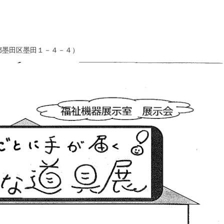
都墨田区墨田１－４－４）