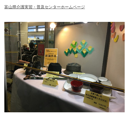
富山県介護実習・普及センターホームページ