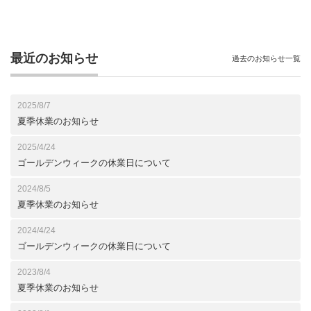
最近のお知らせ
過去のお知らせ一覧
2025/8/7
夏季休業のお知らせ
2025/4/24
ゴールデンウィークの休業日について
2024/8/5
夏季休業のお知らせ
2024/4/24
ゴールデンウィークの休業日について
2023/8/4
夏季休業のお知らせ