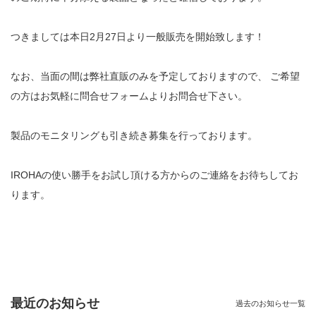
つきましては本日2月27日より一般販売を開始致します！
なお、当面の間は弊社直販のみを予定しておりますので、 ご希望
の方はお気軽に問合せフォームよりお問合せ下さい。
製品のモニタリングも引き続き募集を行っております。
IROHAの使い勝手をお試し頂ける方からのご連絡をお待ちしてお
ります。
最近のお知らせ
過去のお知らせ一覧