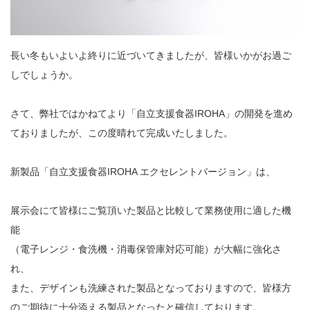
長い冬もいよいよ終りに近づいてきましたが、皆様いかがお過ご
しでしょうか。
さて、弊社ではかねてより「自立支援食器IROHA」の開発を進め
ておりましたが、この度晴れて完成いたしました。
新製品「自立支援食器IROHA エクセレントバージョン」は、
展示会にて皆様にご覧頂いた製品と比較して業務使用に適した機
能
（電子レンジ・食洗機・消毒保管庫対応可能）が大幅に強化さ
れ、
また、デザインも洗練された製品となっておりますので、皆様方
のご期待に十分添える製品となったと確信しております。