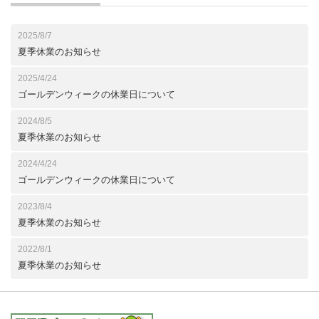
2025/8/7
夏季休業のお知らせ
2025/4/24
ゴールデンウィークの休業日について
2024/8/5
夏季休業のお知らせ
2024/4/24
ゴールデンウィークの休業日について
2023/8/4
夏季休業のお知らせ
2022/8/1
夏季休業のお知らせ