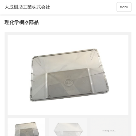
menu
理化学機器部品