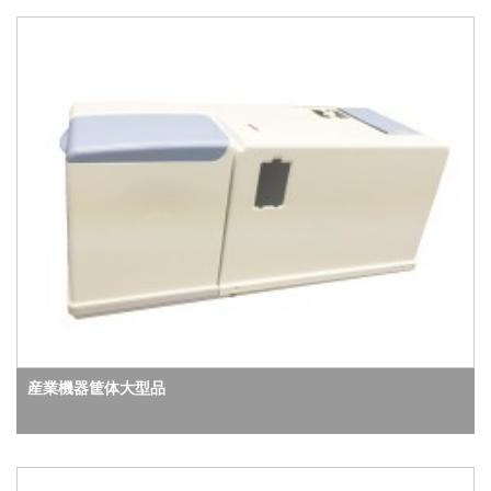
産業機器筐体大型品