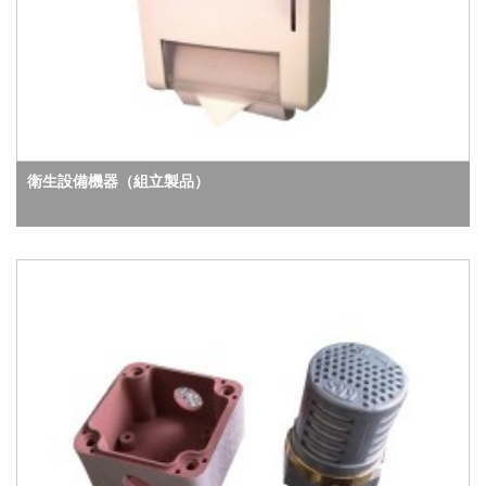
衛生設備機器（組立製品）