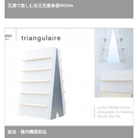
五感で楽しむ自立支援食器IROHA
販促・陳列機器部品