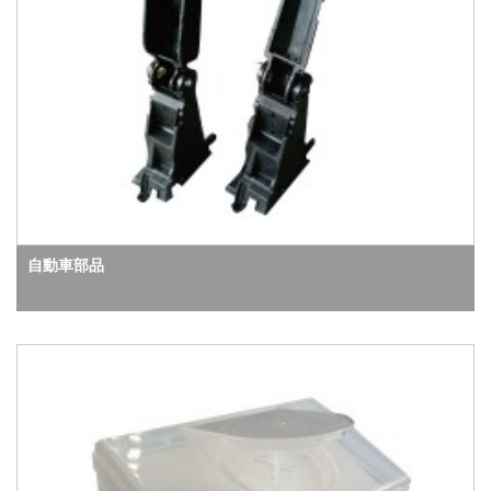
自動車部品