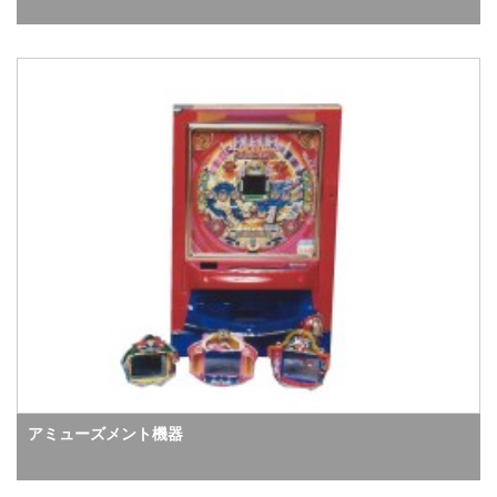
アミューズメント機器