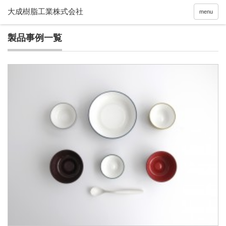
menu
製品事例一覧