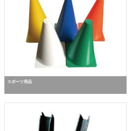
スポーツ用品