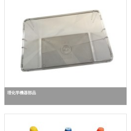
理化学機器部品